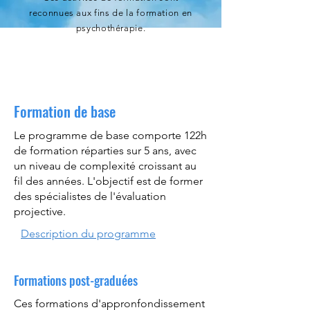
reconnues aux fins de la formation en
psychothérapie.
Formation de base
Le programme de base comporte 122h
de formation réparties sur 5 ans, avec
un niveau de complexité croissant au
fil des années. L'objectif est de former
des spécialistes de l'évaluation
projective.
Description du programme
Formations post-graduées
Ces formations d'appronfondissement