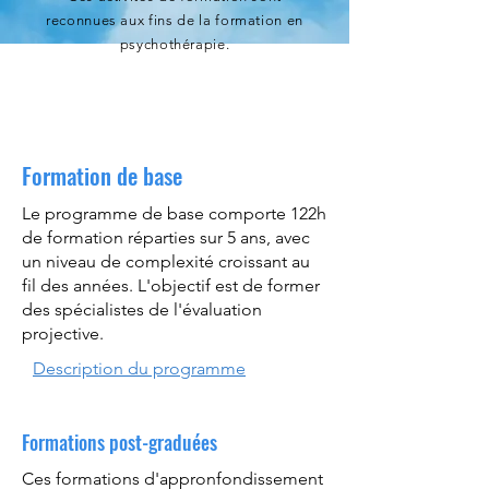
reconnues aux fins de la formation en
psychothérapie.
Formation de base
Le programme de base comporte 122h
de formation réparties sur 5 ans, avec
un niveau de complexité croissant au
fil des années. L'objectif est de former
des spécialistes de l'évaluation
projective.
Description du programme
Formations post-graduées
Ces formations d'appronfondissement